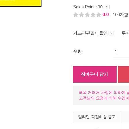
Sales Point :
10
0.0
100자평(
카드/간편결제 할인
무이
수량
장바구니 담기
해외 거래처 사정에 의하여 
고객님의 요청에 의해 수입
알라딘 직접배송 중고
-