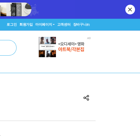
로그인
회원가입
마이페이지
고객센터
장바구니
(0)
원