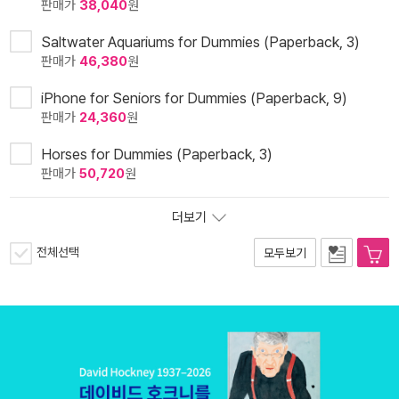
판매가
38,040
원
Saltwater Aquariums for Dummies (Paperback, 3)
판매가
46,380
원
iPhone for Seniors for Dummies (Paperback, 9)
판매가
24,360
원
Horses for Dummies (Paperback, 3)
판매가
50,720
원
더보기
전체선택
모두보기