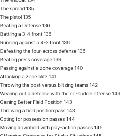
The wildcat 134
The spread 135
The pistol 135
Beating a Defense 136
Battling a 3-4 front 136
Running against a 4-3 front 136
Defeating the four-across defense 138
Beating press coverage 139
Passing against a zone coverage 140
Attacking a zone blitz 141
Throwing the post versus blitzing teams 142
Wearing out a defense with the no-huddle offense 143
Gaining Better Field Position 143
Throwing a field position pass 143
Opting for possession passes 144
Moving downfield with play-action passes 145