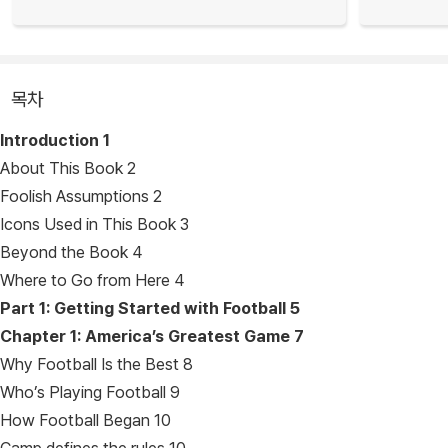
목차
Introduction 1
About This Book 2
Foolish Assumptions 2
Icons Used in This Book 3
Beyond the Book 4
Where to Go from Here 4
Part 1: Getting Started with Football 5
Chapter 1: America’s Greatest Game 7
Why Football Is the Best 8
Who’s Playing Football 9
How Football Began 10