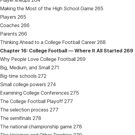
Player lineups 264
Making the Most of the High School Game 265
Players 265
Coaches 266
Parents 266
Thinking Ahead to a College Football Career 268
Chapter 16: College Football — Where It All Started
269
Why People Love College Football 269
Big, Medium, and Small 271
Big-time schools 272
Small college powers 274
Examining College Conferences 275
The College Football Playoff 277
The selection process 277
The semifinals 278
The national championship game 278