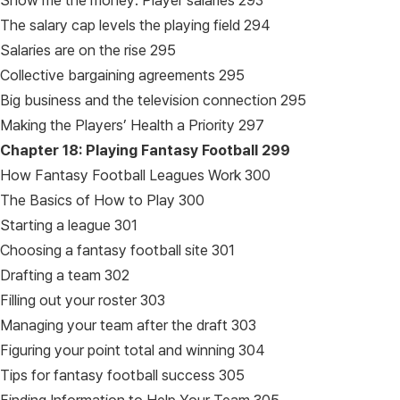
Show me the money: Player salaries 293
The salary cap levels the playing field 294
Salaries are on the rise 295
Collective bargaining agreements 295
Big business and the television connection 295
Making the Players’ Health a Priority 297
Chapter 18: Playing Fantasy Football
299
How Fantasy Football Leagues Work 300
The Basics of How to Play 300
Starting a league 301
Choosing a fantasy football site 301
Drafting a team 302
Filling out your roster 303
Managing your team after the draft 303
Figuring your point total and winning 304
Tips for fantasy football success 305