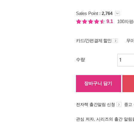
Sales Point :
2,764
9.1
100자평(
카드/간편결제 할인
무이
수량
장바구니 담기
전자책 출간알림 신청
중고
관심 저자, 시리즈의 출간 알