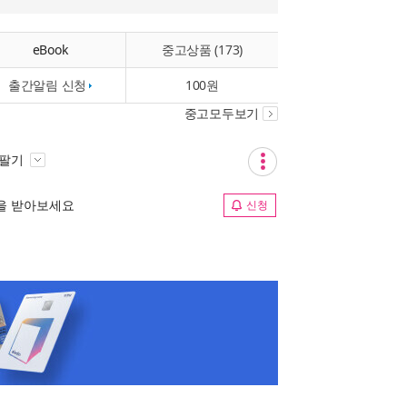
eBook
중고상품 (173)
출간알림 신청
100원
중고모두보기
 팔기
림을 받아보세요
신청