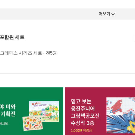
더보기
 포함된 세트
크레파스 시리즈 세트 - 전5권