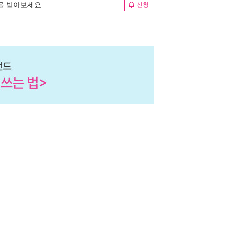
림을 받아보세요
신청