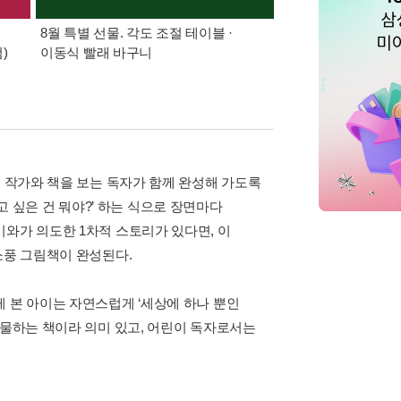
8월 특별 선물. 각도 조절 테이블 ·
가장 빠르게 받아보는 
)
이동식 빨래 바구니
알림 총집합
. 작가와 책을 보는 독자가 함께 완성해 가도록
갖고 싶은 건 뭐야?’ 하는 식으로 장면마다
와가 의도한 1차적 스토리가 있다면, 이
소풍 그림책이 완성된다.
 본 아이는 자연스럽게 ‘세상에 하나 뿐인
선물하는 책이라 의미 있고, 어린이 독자로서는