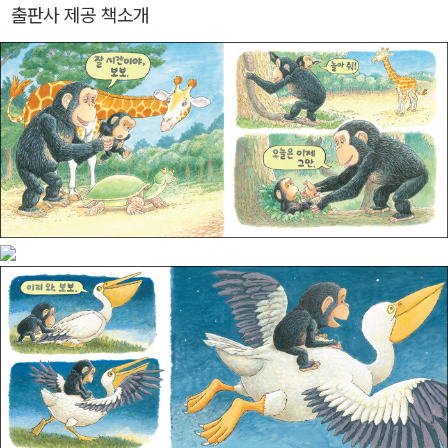
출판사 제공 책소개