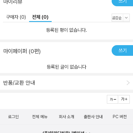
쓰기
마이리뷰
구매자 (0)
전체 (0)
등록된 평이 없습니다.
쓰기
마이페이퍼 (0편)
등록된 글이 없습니다
반품/교환 안내
로그인
전체 메뉴
회사 소개
출판사 안내
PC 버전