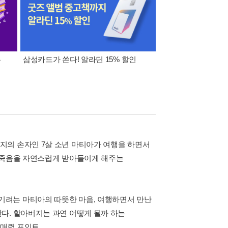
폰
삼성카드가 쏜다! 알라딘 15% 할인
이 달의 적립금 혜택
지의 손자인 7살 소년 마티아가 여행을 하면서
의 죽음을 자연스럽게 받아들이게 해주는
기려는 마티아의 따뜻한 마음, 여행하면서 만난
다. 할아버지는 과연 어떻게 될까 하는
 매력 포인트.