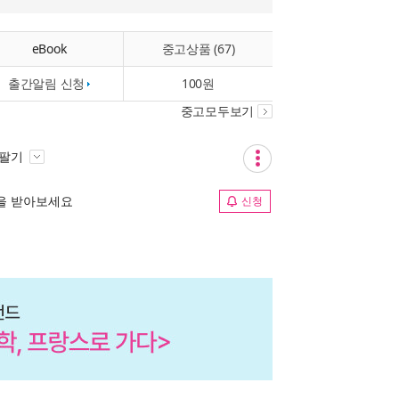
eBook
중고상품 (67)
출간알림 신청
100원
중고모두보기
 팔기
림을 받아보세요
신청