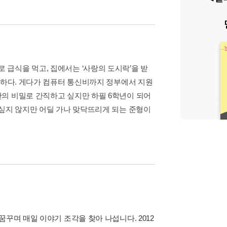
급식을 먹고, 집에서는 ‘사랑의 도시락’을 받
 하다. 게다가 컴퓨터 통신비까지 정부에서 지원
의 비밀로 간직하고 싶지만 하필 6학년이 되어
 싶지 않지만 어딜 가나 맞닥뜨리게 되는 준형이
꾸며 매일 이야기 조각을 찾아 나섭니다. 2012