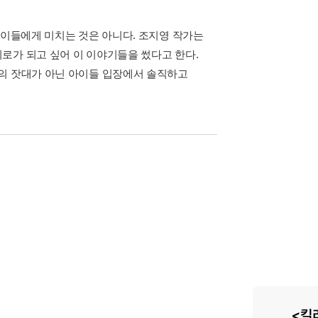
 이들에게 미치는 것은 아니다. 조지영 작가는
로가 되고 싶어 이 이야기들을 썼다고 한다.
들의 잣대가 아닌 아이들 입장에서 솔직하고