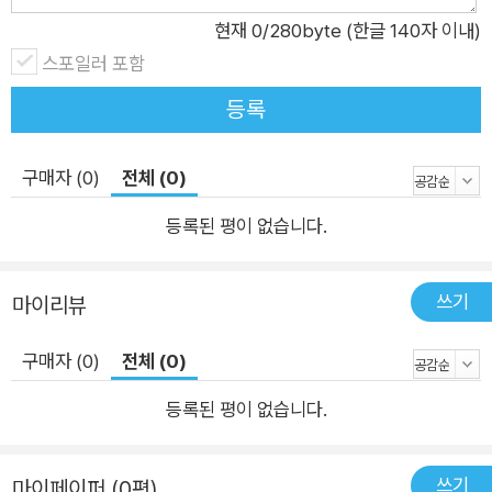
현재
0
/280byte (한글 140자 이내)
스포일러 포함
등록
구매자 (0)
전체 (0)
등록된 평이 없습니다.
쓰기
마이리뷰
구매자 (0)
전체 (0)
등록된 평이 없습니다.
쓰기
마이페이퍼 (0편)