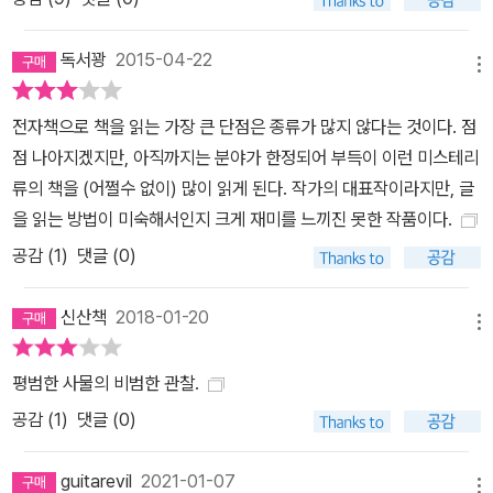
독서꽝
2015-04-22
메뉴
전자책으로 책을 읽는 가장 큰 단점은 종류가 많지 않다는 것이다. 점
점 나아지겠지만, 아직까지는 분야가 한정되어 부득이 이런 미스테리
류의 책을 (어쩔수 없이) 많이 읽게 된다. 작가의 대표작이라지만, 글
을 읽는 방법이 미숙해서인지 크게 재미를 느끼진 못한 작품이다.
공감 (
1
)
댓글 (0)
신산책
2018-01-20
메뉴
평범한 사물의 비범한 관찰.
공감 (
1
)
댓글 (0)
guitarevil
2021-01-07
메뉴