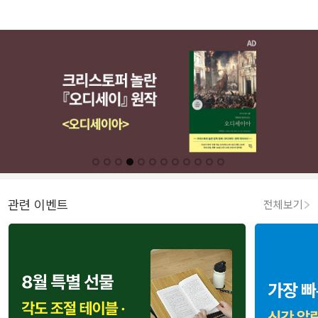
관련 이벤트
전체보기