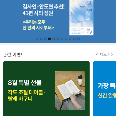
관련 이벤트
전체보기