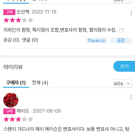
신산책
2022-11-19
메뉴
의뢰인의 함정, 특이점의 조합,변호사의 함정, 혐의점의 수집.
공감 (
0
)
댓글 (0)
쓰기
마이리뷰
구매자 (1)
전체 (4)
메뉴
하이드
2007-08-09
스탠리 가드너의 페리 메이슨은 변호사이다. 보통 변호사 아니고, 탐