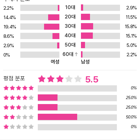
10대
2.9%
2.2%
20대
11.5%
14.4%
30대
15.8%
19.4%
40대
15.1%
8.6%
50대
5.0%
2.9%
60대
2.2%
0%
여성
남성
5.5
평점 분포
0%
25.0%
25.0%
50.0%
0%