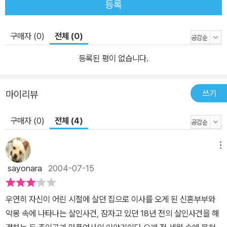
등록
구매자 (0)
전체 (0)
등록된 평이 없습니다.
쓰기
마이리뷰
구매자 (0)
전체 (4)
메뉴
sayonara
2004-07-15
우연히 자신이 어린 시절에 살던 집으로 이사를 오게 된 신혼부부와
악몽 속에 나타나는 살인사건, 잠자고 있던 18년 전의 살인사건을 해