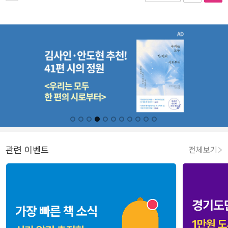
관련 이벤트
전체보기