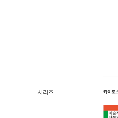
시리즈
카이로