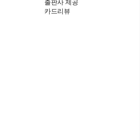
출판사 제공
카드리뷰