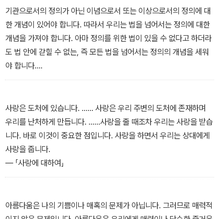
기관으로서의 정의가 아닌 이념으로서 또는 이상으로서의 정의에 대
한 개념이 있어야 합니다. 따라서 우리는 법을 넘어서는 정의에 대한
개념을 가져야 합니다. 아마 정의를 위한 법이 있을 수 없다고 하더라
도 법 안에 갇힐 수 없는, 즉 모든 법을 넘어서는 정의의 개념을 세워
야 합니다.
― 「정의에 대하여」
사랑은 도처에 있습니다. …… 사랑은 우리 주변의 도처에 존재하며
우리를 난처하게 만듭니다. ……사랑을 줄 때조차 우리는 사랑을 받습
니다. 바로 이것이 중요한 점입니다. 사랑을 하면서 우리는 상대에게
사랑을 줍니다.
― 「사랑에 대하여」
아름다움은 나의 기쁨이나 매혹의 문제가 아닙니다. 그러므로 매력적