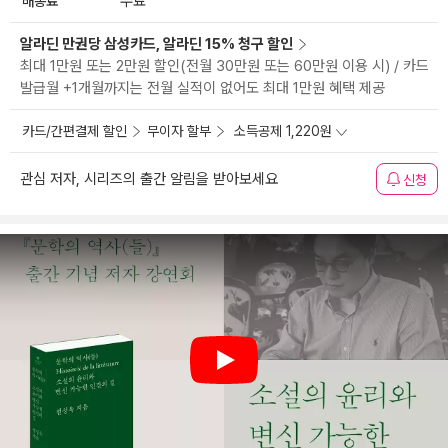
배송료
무료
알라딘 만권당 삼성카드, 알라딘 15% 청구 할인
최대 1만원 또는 2만원 할인(전월 30만원 또는 60만원 이용 시) / 카드
발급월 +1개월까지는 전월 실적이 없어도 최대 1만원 혜택 제공
카드/간편결제 할인
무이자 할부
소득공제 1,220원
관심 저자, 시리즈의 출간 알림을 받아보세요
신청
Play