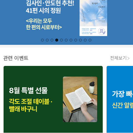
관련 이벤트
전체보기