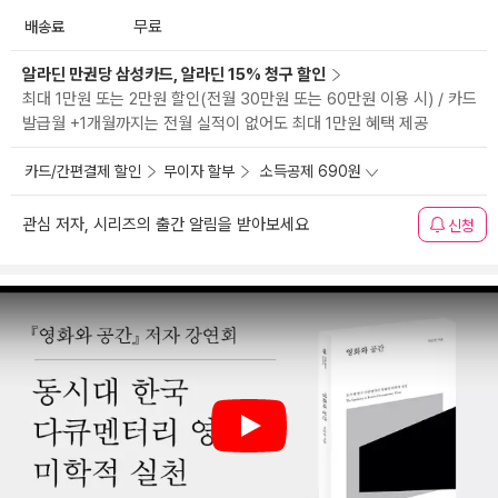
배송료
무료
알라딘 만권당 삼성카드, 알라딘 15% 청구 할인
최대 1만원 또는 2만원 할인(전월 30만원 또는 60만원 이용 시) / 카드
발급월 +1개월까지는 전월 실적이 없어도 최대 1만원 혜택 제공
카드/간편결제 할인
무이자 할부
소득공제 690원
관심 저자, 시리즈의 출간 알림을 받아보세요
신청
Play