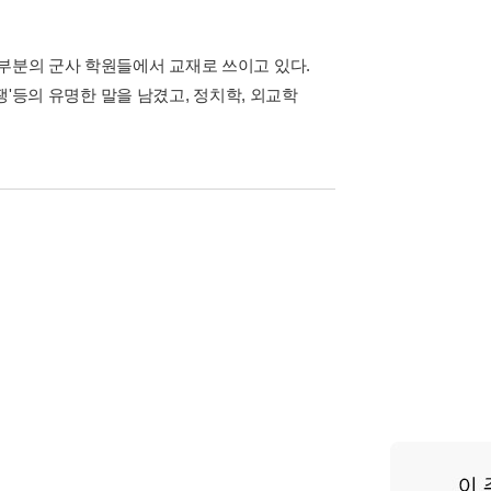
대부분의 군사 학원들에서 교재로 쓰이고 있다.
쟁'등의 유명한 말을 남겼고, 정치학, 외교학