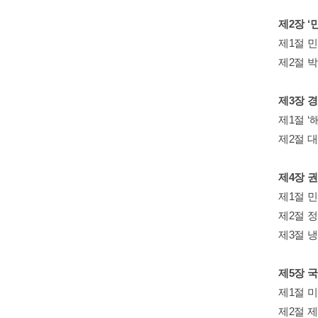
제2장 ‘
제1절 
제2절 
제3장 
제1절 ‘
제2절 
제4장 
제1절 
제2절 
제3절 
제5장 
제1절 미
제2절 제