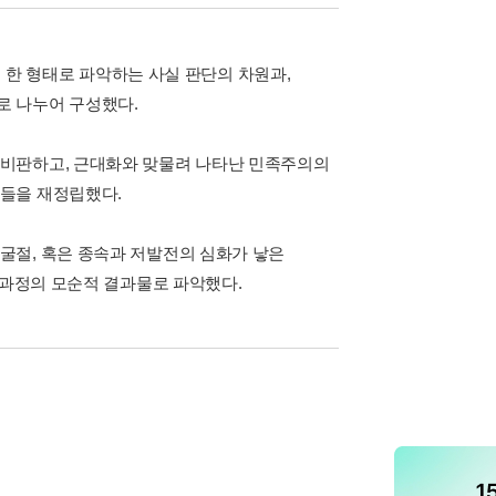
의 한 형태로 파악하는 사실 판단의 차원과,
로 나누어 구성했다.
 비판하고, 근대화와 맞물려 나타난 민족주의의
들을 재정립했다.
굴절, 혹은 종속과 저발전의 심화가 낳은
 과정의 모순적 결과물로 파악했다.