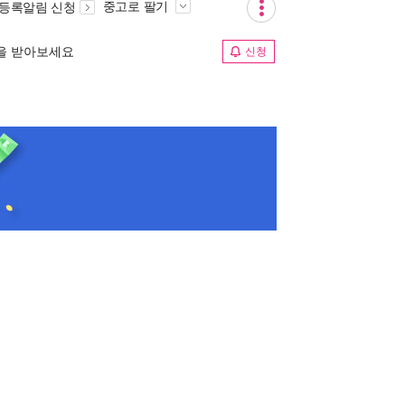
중고로 팔기
 등록알림 신청
림을 받아보세요
신청