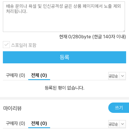
현재
0
/280byte (한글 140자 이내)
스포일러 포함
등록
구매자 (0)
전체 (0)
등록된 평이 없습니다.
쓰기
마이리뷰
구매자 (0)
전체 (0)