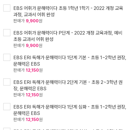
EBS 어휘가 문해력이다 초등 1학년 1학기 - 2022 개정 교육
과정, 교과서 어휘 완성
판매가
9,900
원
EBS 어휘가 문해력이다 P단계 - 2022 개정 교육과정, 예비
초등 교과서 어휘 완성
판매가
9,900
원
EBS ERI 독해가 문해력이다 1단계 기본 - 초등 1~2학년 권장,
문해력은 EBS
판매가
12,150
원
EBS ERI 독해가 문해력이다 2단계 기본 - 초등 2~3학년 권
장, 문해력은 EBS
판매가
12,150
원
EBS ERI 독해가 문해력이다 1단계 심화 - 초등 1~2학년 권장,
문해력은 EBS
판매가
12,150
원