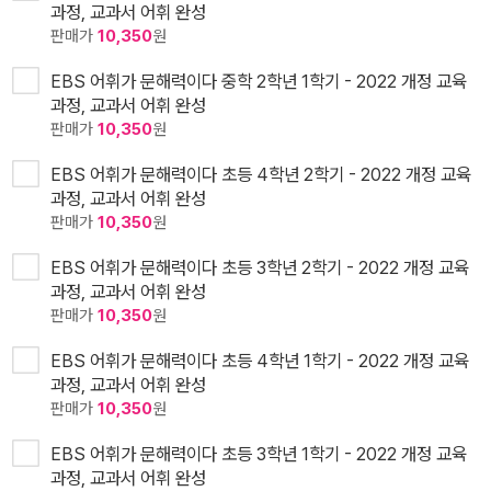
과정, 교과서 어휘 완성
판매가
10,350
원
EBS 어휘가 문해력이다 중학 2학년 1학기 - 2022 개정 교육
과정, 교과서 어휘 완성
판매가
10,350
원
EBS 어휘가 문해력이다 초등 4학년 2학기 - 2022 개정 교육
과정, 교과서 어휘 완성
판매가
10,350
원
EBS 어휘가 문해력이다 초등 3학년 2학기 - 2022 개정 교육
과정, 교과서 어휘 완성
판매가
10,350
원
EBS 어휘가 문해력이다 초등 4학년 1학기 - 2022 개정 교육
과정, 교과서 어휘 완성
판매가
10,350
원
EBS 어휘가 문해력이다 초등 3학년 1학기 - 2022 개정 교육
과정, 교과서 어휘 완성