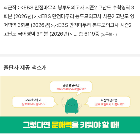
최근작 :
<EBS 만점마무리 봉투모의고사 시즌2 고난도 수학영역 3
회분 (2026년)>
,
<EBS 만점마무리 봉투모의고사 시즌2 고난도 영
어영역 3회분 (2026년)>
,
<EBS 만점마무리 봉투모의고사 시즌2
고난도 국어영역 3회분 (2026년)>
… 총 6119종
(모두보기)
출판사 제공 책소개