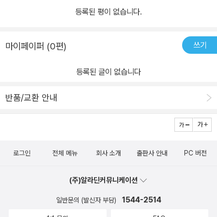
등록된 평이 없습니다.
쓰기
마이페이퍼 (0편)
등록된 글이 없습니다
반품/교환 안내
로그인
전체 메뉴
회사 소개
출판사 안내
PC 버전
(주)알라딘커뮤니케이션
1544-2514
일반문의 (발신자 부담)