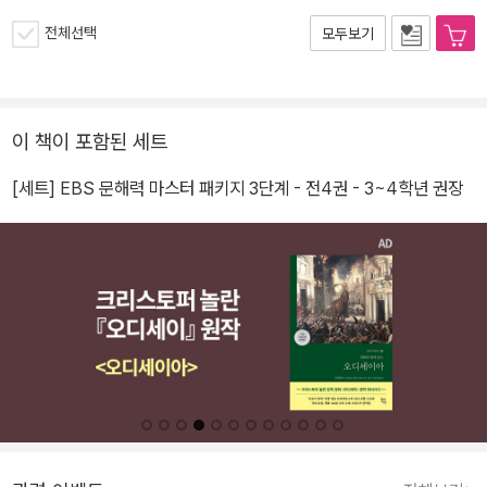
전체선택
모두보기
이 책이 포함된 세트
[세트] EBS 문해력 마스터 패키지 3단계 - 전4권 - 3~4학년 권장