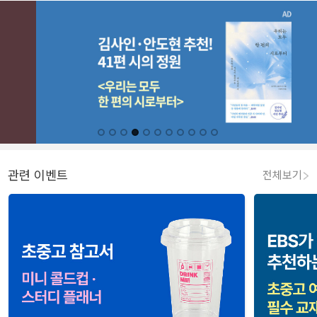
관련 이벤트
전체보기