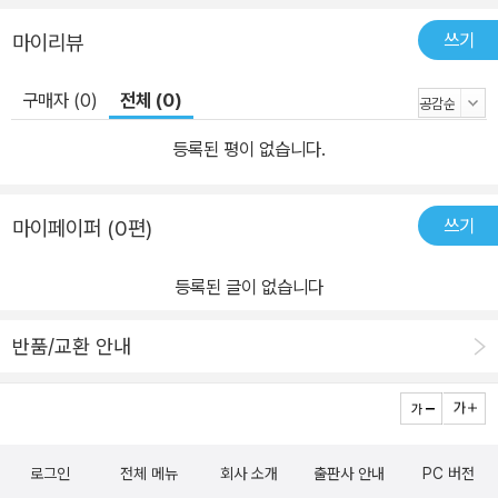
쓰기
마이리뷰
구매자 (0)
전체 (0)
등록된 평이 없습니다.
쓰기
마이페이퍼 (0편)
등록된 글이 없습니다
반품/교환 안내
로그인
전체 메뉴
회사 소개
출판사 안내
PC 버전