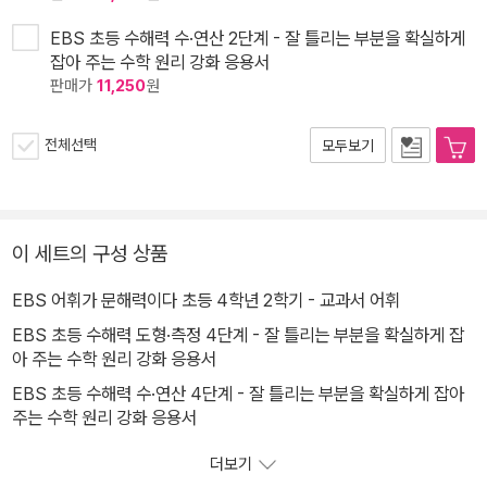
EBS 초등 수해력 수·연산 2단계 - 잘 틀리는 부분을 확실하게
잡아 주는 수학 원리 강화 응용서
판매가
11,250
원
전체선택
모두보기
이 세트의 구성 상품
EBS 어휘가 문해력이다 초등 4학년 2학기 - 교과서 어휘
EBS 초등 수해력 도형·측정 4단계 - 잘 틀리는 부분을 확실하게 잡
아 주는 수학 원리 강화 응용서
EBS 초등 수해력 수·연산 4단계 - 잘 틀리는 부분을 확실하게 잡아
주는 수학 원리 강화 응용서
더보기