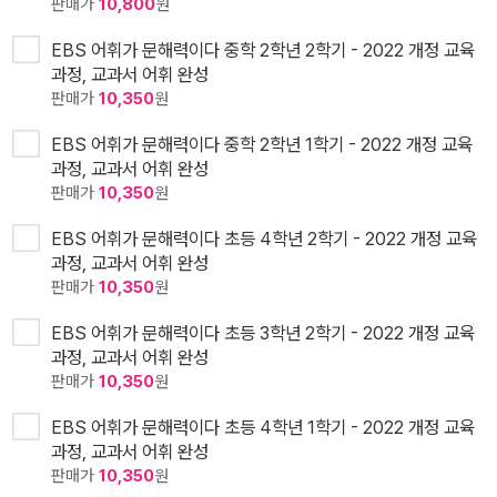
판매가
10,800
원
EBS 어휘가 문해력이다 중학 2학년 2학기 - 2022 개정 교육
과정, 교과서 어휘 완성
판매가
10,350
원
EBS 어휘가 문해력이다 중학 2학년 1학기 - 2022 개정 교육
과정, 교과서 어휘 완성
판매가
10,350
원
EBS 어휘가 문해력이다 초등 4학년 2학기 - 2022 개정 교육
과정, 교과서 어휘 완성
판매가
10,350
원
EBS 어휘가 문해력이다 초등 3학년 2학기 - 2022 개정 교육
과정, 교과서 어휘 완성
판매가
10,350
원
EBS 어휘가 문해력이다 초등 4학년 1학기 - 2022 개정 교육
과정, 교과서 어휘 완성
판매가
10,350
원