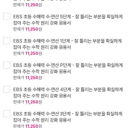
판매가
11,250
원
EBS 초등 수해력 수·연산 5단계 - 잘 틀리는 부분을 확실하게
잡아 주는 수학 원리 강화 응용서
판매가
11,250
원
EBS 초등 수해력 수·연산 1단계 - 잘 틀리는 부분을 확실하게
잡아 주는 수학 원리 강화 응용서
판매가
11,250
원
EBS 초등 수해력 수·연산 P단계 - 잘 틀리는 부분을 확실하게
잡아 주는 수학 원리 강화 응용서
판매가
11,250
원
EBS 초등 수해력 수·연산 4단계 - 잘 틀리는 부분을 확실하게
잡아 주는 수학 원리 강화 응용서
판매가
11,250
원
EBS 초등 수해력 수·연산 3단계 - 잘 틀리는 부분을 확실하게
잡아 주는 수학 원리 강화 응용서
판매가
11,250
원