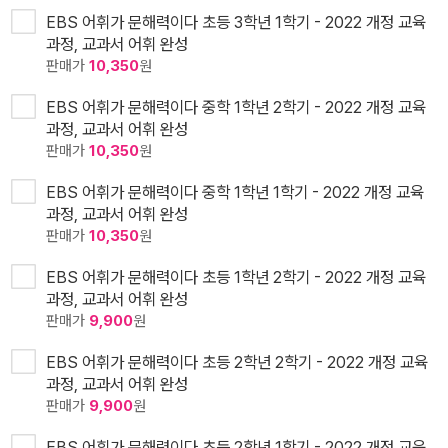
EBS 어휘가 문해력이다 초등 3학년 1학기 - 2022 개정 교육
과정, 교과서 어휘 완성
판매가
10,350
원
EBS 어휘가 문해력이다 중학 1학년 2학기 - 2022 개정 교육
과정, 교과서 어휘 완성
판매가
10,350
원
EBS 어휘가 문해력이다 중학 1학년 1학기 - 2022 개정 교육
과정, 교과서 어휘 완성
판매가
10,350
원
EBS 어휘가 문해력이다 초등 1학년 2학기 - 2022 개정 교육
과정, 교과서 어휘 완성
판매가
9,900
원
EBS 어휘가 문해력이다 초등 2학년 2학기 - 2022 개정 교육
과정, 교과서 어휘 완성
판매가
9,900
원
EBS 어휘가 문해력이다 초등 2학년 1학기 - 2022 개정 교육