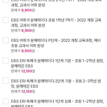
과정, 교과서 어휘 완성
판매가
9,900
원
EBS 어휘가 문해력이다 초등 1학년 1학기 - 2022 개정 교육
과정, 교과서 어휘 완성
판매가
9,900
원
EBS 어휘가 문해력이다 P단계 - 2022 개정 교육과정, 예비
초등 교과서 어휘 완성
판매가
9,900
원
EBS ERI 독해가 문해력이다 1단계 기본 - 초등 1~2학년 권장,
문해력은 EBS
판매가
12,150
원
EBS ERI 독해가 문해력이다 2단계 기본 - 초등 2~3학년 권
장, 문해력은 EBS
판매가
12,150
원
EBS ERI 독해가 문해력이다 1단계 심화 - 초등 1~2학년 권장,
문해력은 EBS