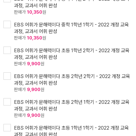
과정, 교과서 어휘 완성
판매가
10,350
원
EBS 어휘가 문해력이다 중학 1학년 1학기 - 2022 개정 교육
과정, 교과서 어휘 완성
판매가
10,350
원
EBS 어휘가 문해력이다 초등 1학년 2학기 - 2022 개정 교육
과정, 교과서 어휘 완성
판매가
9,900
원
EBS 어휘가 문해력이다 초등 2학년 2학기 - 2022 개정 교육
과정, 교과서 어휘 완성
판매가
9,900
원
EBS 어휘가 문해력이다 초등 2학년 1학기 - 2022 개정 교육
과정, 교과서 어휘 완성
판매가
9,900
원
EBS 어휘가 문해력이다 초등 1학년 1학기 - 2022 개정 교육
과정, 교과서 어휘 완성