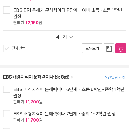
EBS ERI 독해가 문해력이다 P단계 - 예비 초등~초등 1학년
권장
판매가
12,150
원
더보기
전체선택
모두보기
EBS 배경지식이 문해력이다 (총 8권)
신간알림 신청
EBS 배경지식이 문해력이다 6단계 - 초등 6학년~중학 1학년
권장
판매가
11,700
원
EBS 배경지식이 문해력이다 7단계 - 중학 1~2학년 권장
판매가
11,700
원