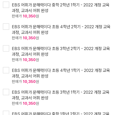
EBS 어휘가 문해력이다 중학 2학년 1학기 - 2022 개정 교육
과정, 교과서 어휘 완성
판매가
10,350
원
EBS 어휘가 문해력이다 초등 4학년 2학기 - 2022 개정 교육
과정, 교과서 어휘 완성
판매가
10,350
원
EBS 어휘가 문해력이다 초등 3학년 2학기 - 2022 개정 교육
과정, 교과서 어휘 완성
판매가
10,350
원
EBS 어휘가 문해력이다 초등 4학년 1학기 - 2022 개정 교육
과정, 교과서 어휘 완성
판매가
10,350
원
EBS 어휘가 문해력이다 초등 3학년 1학기 - 2022 개정 교육
과정, 교과서 어휘 완성
판매가
10,350
원
EBS 어휘가 문해력이다 중학 1학년 2학기 - 2022 개정 교육