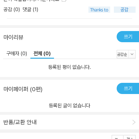
공감 (
0
)
댓글 (1)
쓰기
마이리뷰
구매자 (0)
전체 (0)
등록된 평이 없습니다.
쓰기
마이페이퍼 (0편)
등록된 글이 없습니다
반품/교환 안내