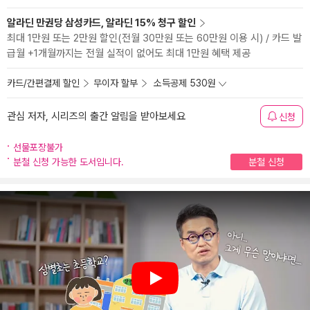
알라딘 만권당 삼성카드, 알라딘 15% 청구 할인
최대 1만원 또는 2만원 할인(전월 30만원 또는 60만원 이용 시) / 카드 발
급월 +1개월까지는 전월 실적이 없어도 최대 1만원 혜택 제공
카드/간편결제 할인
무이자 할부
소득공제 530원
관심 저자, 시리즈의 출간 알림을 받아보세요
신청
선물포장불가
분철 신청 가능한 도서입니다.
분철 신청
Play