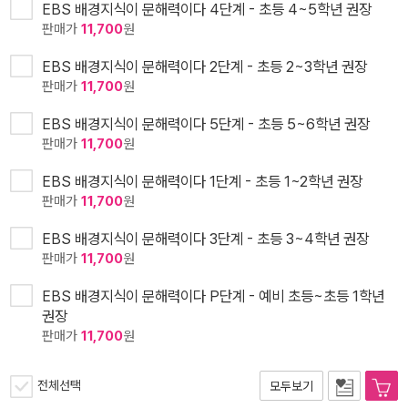
EBS 배경지식이 문해력이다 4단계 - 초등 4~5학년 권장
판매가
11,700
원
EBS 배경지식이 문해력이다 2단계 - 초등 2~3학년 권장
판매가
11,700
원
EBS 배경지식이 문해력이다 5단계 - 초등 5~6학년 권장
판매가
11,700
원
EBS 배경지식이 문해력이다 1단계 - 초등 1~2학년 권장
판매가
11,700
원
EBS 배경지식이 문해력이다 3단계 - 초등 3~4학년 권장
판매가
11,700
원
EBS 배경지식이 문해력이다 P단계 - 예비 초등~초등 1학년
권장
판매가
11,700
원
전체선택
모두보기