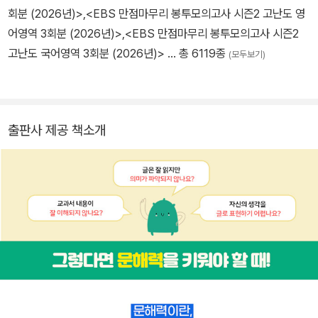
회분 (2026년)>
,
<EBS 만점마무리 봉투모의고사 시즌2 고난도 영
어영역 3회분 (2026년)>
,
<EBS 만점마무리 봉투모의고사 시즌2
고난도 국어영역 3회분 (2026년)>
… 총 6119종
(모두보기)
출판사 제공 책소개