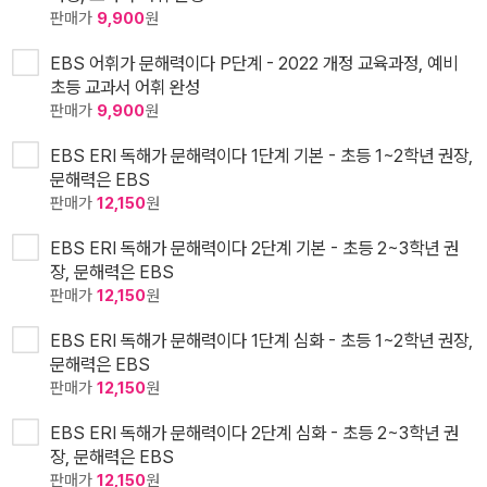
판매가
9,900
원
EBS 어휘가 문해력이다 P단계 - 2022 개정 교육과정, 예비
초등 교과서 어휘 완성
판매가
9,900
원
EBS ERI 독해가 문해력이다 1단계 기본 - 초등 1~2학년 권장,
문해력은 EBS
판매가
12,150
원
EBS ERI 독해가 문해력이다 2단계 기본 - 초등 2~3학년 권
장, 문해력은 EBS
판매가
12,150
원
EBS ERI 독해가 문해력이다 1단계 심화 - 초등 1~2학년 권장,
문해력은 EBS
판매가
12,150
원
EBS ERI 독해가 문해력이다 2단계 심화 - 초등 2~3학년 권
장, 문해력은 EBS
판매가
12,150
원