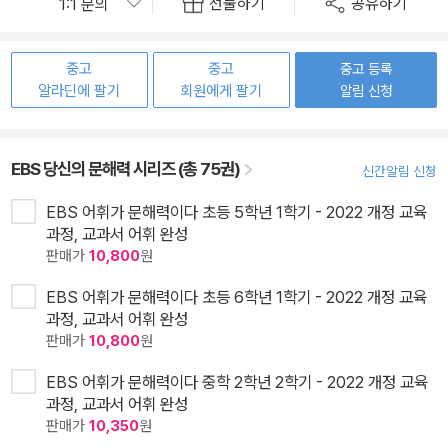
선물하기
공유하기
중고
중고
중고 등록
알라딘에 팔기
회원에게 팔기
알림 신청
EBS 당신의 문해력 시리즈 (총 75권)
신간알림 신청
EBS 어휘가 문해력이다 초등 5학년 1학기 - 2022 개정 교육
과정, 교과서 어휘 완성
판매가
10,800
원
EBS 어휘가 문해력이다 초등 6학년 1학기 - 2022 개정 교육
과정, 교과서 어휘 완성
판매가
10,800
원
EBS 어휘가 문해력이다 중학 2학년 2학기 - 2022 개정 교육
과정, 교과서 어휘 완성
판매가
10,350
원