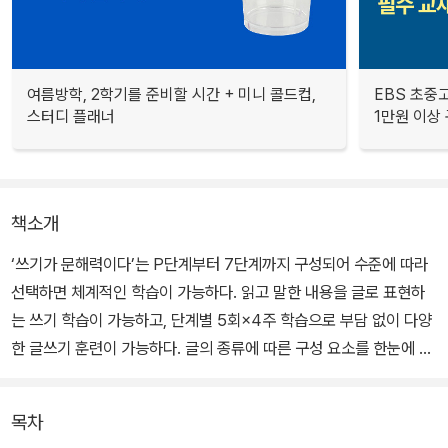
여름방학, 2학기를 준비할 시간 + 미니 콜드컵,
EBS 초중고
스터디 플래너
1만원 이상 
책소개
‘쓰기가 문해력이다’는 P단계부터 7단계까지 구성되어 수준에 따라
선택하면 체계적인 학습이 가능하다. 읽고 말한 내용을 글로 표현하
는 쓰기 학습이 가능하고, 단계별 5회×4주 학습으로 부담 없이 다양
한 글쓰기 훈련이 가능하다. 글의 종류에 따른 구성 요소를 한눈에 알
아보도록 디자인화해서 체계적인 글쓰기 학습이 가능하며, 상황에 맞
는 어휘 활용으로 글쓰기 능력을 향상시킬 수 있다.
목차