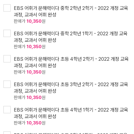
EBS 어휘가 문해력이다 중학 2학년 2학기 - 2022 개정 교육
과정, 교과서 어휘 완성
판매가
10,350
원
EBS 어휘가 문해력이다 중학 2학년 1학기 - 2022 개정 교육
과정, 교과서 어휘 완성
판매가
10,350
원
EBS 어휘가 문해력이다 초등 4학년 2학기 - 2022 개정 교육
과정, 교과서 어휘 완성
판매가
10,350
원
EBS 어휘가 문해력이다 초등 3학년 2학기 - 2022 개정 교육
과정, 교과서 어휘 완성
판매가
10,350
원
EBS 어휘가 문해력이다 초등 4학년 1학기 - 2022 개정 교육
과정, 교과서 어휘 완성
판매가
10,350
원