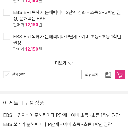
판매가
12,150
원
EBS ERI 독해가 문해력이다 2단계 심화 - 초등 2~3학년 권
장, 문해력은 EBS
판매가
12,150
원
EBS ERI 독해가 문해력이다 P단계 - 예비 초등~초등 1학년
권장
판매가
12,150
원
더보기
전체선택
모두보기
이 세트의 구성 상품
EBS 배경지식이 문해력이다 P단계 - 예비 초등~초등 1학년 권장
EBS 쓰기가 문해력이다 P단계 - 예비 초등~초등 1학년 권장