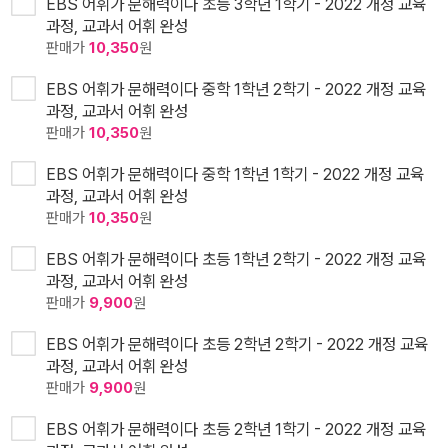
EBS 어휘가 문해력이다 초등 3학년 1학기 - 2022 개정 교육
과정, 교과서 어휘 완성
판매가
10,350
원
EBS 어휘가 문해력이다 중학 1학년 2학기 - 2022 개정 교육
과정, 교과서 어휘 완성
판매가
10,350
원
EBS 어휘가 문해력이다 중학 1학년 1학기 - 2022 개정 교육
과정, 교과서 어휘 완성
판매가
10,350
원
EBS 어휘가 문해력이다 초등 1학년 2학기 - 2022 개정 교육
과정, 교과서 어휘 완성
판매가
9,900
원
EBS 어휘가 문해력이다 초등 2학년 2학기 - 2022 개정 교육
과정, 교과서 어휘 완성
판매가
9,900
원
EBS 어휘가 문해력이다 초등 2학년 1학기 - 2022 개정 교육