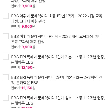
과정, 교과서 어휘 완성
판매가
9,900
원
EBS 어휘가 문해력이다 초등 1학년 1학기 - 2022 개정 교육
과정, 교과서 어휘 완성
판매가
9,900
원
EBS 어휘가 문해력이다 P단계 - 2022 개정 교육과정, 예비
초등 교과서 어휘 완성
판매가
9,900
원
EBS ERI 독해가 문해력이다 1단계 기본 - 초등 1~2학년 권장,
문해력은 EBS
판매가
12,150
원
EBS ERI 독해가 문해력이다 2단계 기본 - 초등 2~3학년 권
장, 문해력은 EBS
판매가
12,150
원
EBS ERI 독해가 문해력이다 1단계 심화 - 초등 1~2학년 권장,
문해력은 EBS