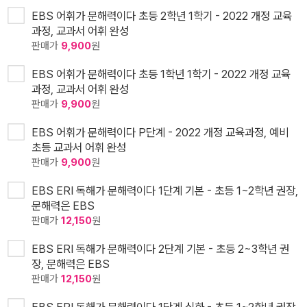
EBS 어휘가 문해력이다 초등 2학년 1학기 - 2022 개정 교육
과정, 교과서 어휘 완성
판매가
9,900
원
EBS 어휘가 문해력이다 초등 1학년 1학기 - 2022 개정 교육
과정, 교과서 어휘 완성
판매가
9,900
원
EBS 어휘가 문해력이다 P단계 - 2022 개정 교육과정, 예비
초등 교과서 어휘 완성
판매가
9,900
원
EBS ERI 독해가 문해력이다 1단계 기본 - 초등 1~2학년 권장,
문해력은 EBS
판매가
12,150
원
EBS ERI 독해가 문해력이다 2단계 기본 - 초등 2~3학년 권
장, 문해력은 EBS
판매가
12,150
원