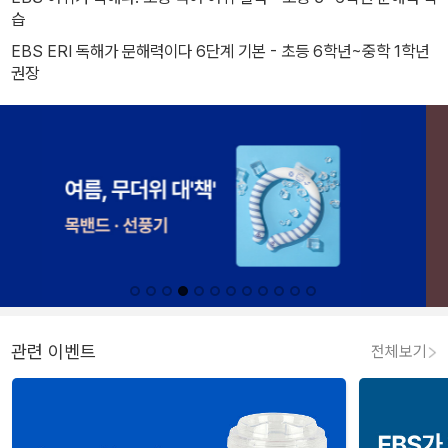
습
EBS ERI 독해가 문해력이다 6단계 기본 - 초등 6학년~중학 1학년
권장
관련 이벤트
전체보기