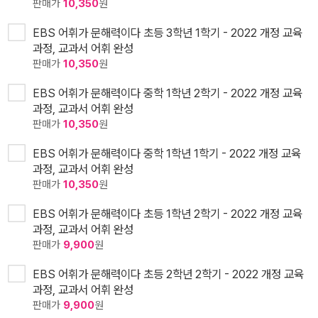
판매가
10,350
원
EBS 어휘가 문해력이다 초등 3학년 1학기 - 2022 개정 교육
과정, 교과서 어휘 완성
판매가
10,350
원
EBS 어휘가 문해력이다 중학 1학년 2학기 - 2022 개정 교육
과정, 교과서 어휘 완성
판매가
10,350
원
EBS 어휘가 문해력이다 중학 1학년 1학기 - 2022 개정 교육
과정, 교과서 어휘 완성
판매가
10,350
원
EBS 어휘가 문해력이다 초등 1학년 2학기 - 2022 개정 교육
과정, 교과서 어휘 완성
판매가
9,900
원
EBS 어휘가 문해력이다 초등 2학년 2학기 - 2022 개정 교육
과정, 교과서 어휘 완성
판매가
9,900
원