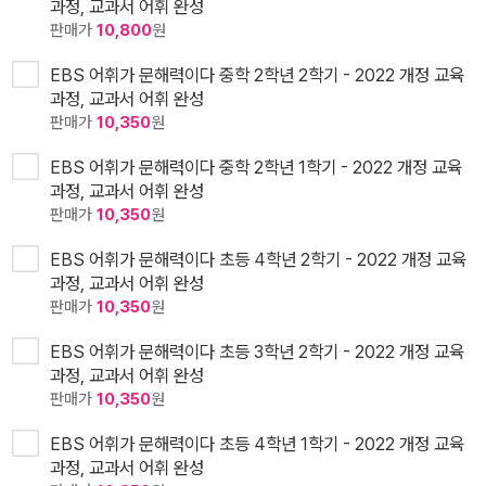
과정, 교과서 어휘 완성
판매가
10,800
원
EBS 어휘가 문해력이다 중학 2학년 2학기 - 2022 개정 교육
과정, 교과서 어휘 완성
판매가
10,350
원
EBS 어휘가 문해력이다 중학 2학년 1학기 - 2022 개정 교육
과정, 교과서 어휘 완성
판매가
10,350
원
EBS 어휘가 문해력이다 초등 4학년 2학기 - 2022 개정 교육
과정, 교과서 어휘 완성
판매가
10,350
원
EBS 어휘가 문해력이다 초등 3학년 2학기 - 2022 개정 교육
과정, 교과서 어휘 완성
판매가
10,350
원
EBS 어휘가 문해력이다 초등 4학년 1학기 - 2022 개정 교육
과정, 교과서 어휘 완성