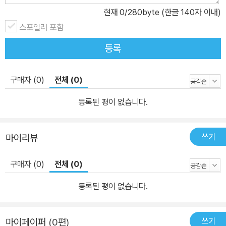
현재
0
/280byte (한글 140자 이내)
스포일러 포함
등록
구매자 (0)
전체 (0)
등록된 평이 없습니다.
쓰기
마이리뷰
구매자 (0)
전체 (0)
등록된 평이 없습니다.
쓰기
마이페이퍼 (0편)