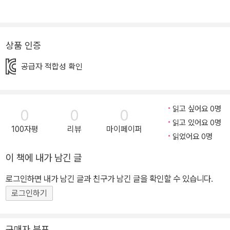
상품 인증
공급자 적합성 확인
읽고 싶어요 0명
0
0
0
읽고 있어요 0명
100자평
리뷰
마이페이퍼
읽었어요 0명
이 책에 내가 남긴 글
로그인하면 내가 남긴 글과 친구가 남긴 글을 확인할 수 있습니다.
로그인하기
구매자 분포