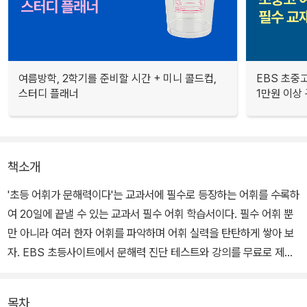
여름방학, 2학기를 준비할 시간 + 미니 콜드컵,
EBS 초중고
스터디 플래너
1만원 이상 
책소개
'초등 어휘가 문해력이다'는 교과서에 필수로 등장하는 어휘를 수록하
여 20일에 끝낼 수 있는 교과서 필수 어휘 학습서이다. 필수 어휘 뿐
만 아니라 여러 한자 어휘를 파악하며 어휘 실력을 탄탄하게 쌓아 보
자. EBS 초등사이트에서 문해력 진단 테스트와 강의를 무료로 제공
한다.
목차