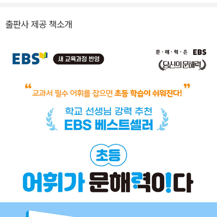
출판사 제공 책소개