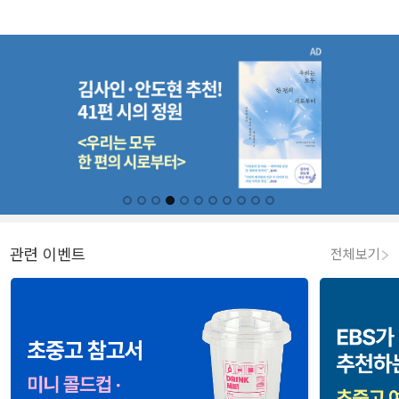
관련 이벤트
전체보기