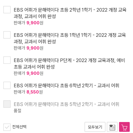
EBS 어휘가 문해력이다 초등 2학년 1학기 - 2022 개정 교육
과정, 교과서 어휘 완성
판매가
9,900
원
EBS 어휘가 문해력이다 초등 1학년 1학기 - 2022 개정 교육
과정, 교과서 어휘 완성
판매가
9,900
원
EBS 어휘가 문해력이다 P단계 - 2022 개정 교육과정, 예비
초등 교과서 어휘 완성
판매가
9,900
원
EBS 어휘가 문해력이다 초등 6학년 2학기 - 교과서 어휘
판매가
8,550
원
EBS 어휘가 문해력이다 초등 5학년 2학기 - 교과서 어휘
품절
전체선택
모두보기