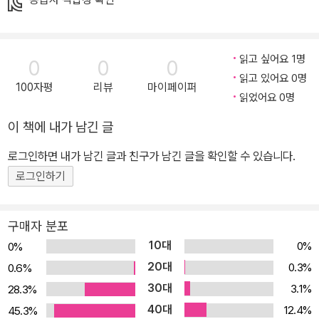
읽고 싶어요 1명
0
0
0
읽고 있어요 0명
100자평
리뷰
마이페이퍼
읽었어요 0명
이 책에 내가 남긴 글
로그인하면 내가 남긴 글과 친구가 남긴 글을 확인할 수 있습니다.
로그인하기
구매자 분포
10대
0%
0%
20대
0.3%
0.6%
30대
3.1%
28.3%
40대
12.4%
45.3%