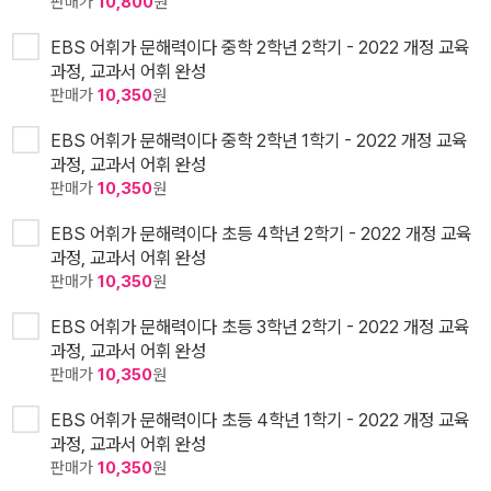
판매가
10,800
원
EBS 어휘가 문해력이다 중학 2학년 2학기 - 2022 개정 교육
과정, 교과서 어휘 완성
판매가
10,350
원
EBS 어휘가 문해력이다 중학 2학년 1학기 - 2022 개정 교육
과정, 교과서 어휘 완성
판매가
10,350
원
EBS 어휘가 문해력이다 초등 4학년 2학기 - 2022 개정 교육
과정, 교과서 어휘 완성
판매가
10,350
원
EBS 어휘가 문해력이다 초등 3학년 2학기 - 2022 개정 교육
과정, 교과서 어휘 완성
판매가
10,350
원
EBS 어휘가 문해력이다 초등 4학년 1학기 - 2022 개정 교육
과정, 교과서 어휘 완성
판매가
10,350
원