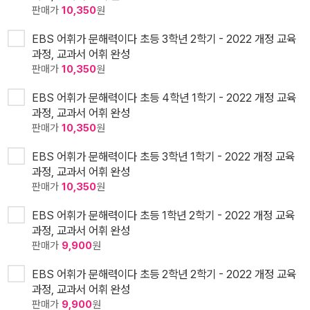
판매가
10,350
원
EBS 어휘가 문해력이다 초등 3학년 2학기 - 2022 개정 교육
과정, 교과서 어휘 완성
판매가
10,350
원
EBS 어휘가 문해력이다 초등 4학년 1학기 - 2022 개정 교육
과정, 교과서 어휘 완성
판매가
10,350
원
EBS 어휘가 문해력이다 초등 3학년 1학기 - 2022 개정 교육
과정, 교과서 어휘 완성
판매가
10,350
원
EBS 어휘가 문해력이다 초등 1학년 2학기 - 2022 개정 교육
과정, 교과서 어휘 완성
판매가
9,900
원
EBS 어휘가 문해력이다 초등 2학년 2학기 - 2022 개정 교육
과정, 교과서 어휘 완성
판매가
9,900
원