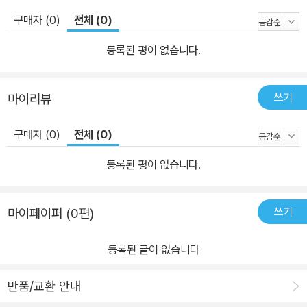
구매자 (0)
전체 (0)
등록된 평이 없습니다.
쓰기
마이리뷰
구매자 (0)
전체 (0)
등록된 평이 없습니다.
쓰기
마이페이퍼 (0편)
등록된 글이 없습니다
반품/교환 안내