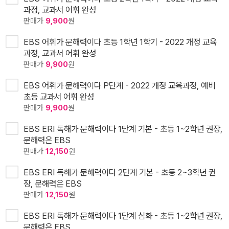
과정, 교과서 어휘 완성
판매가
9,900
원
EBS 어휘가 문해력이다 초등 1학년 1학기 - 2022 개정 교육
과정, 교과서 어휘 완성
판매가
9,900
원
EBS 어휘가 문해력이다 P단계 - 2022 개정 교육과정, 예비
초등 교과서 어휘 완성
판매가
9,900
원
EBS ERI 독해가 문해력이다 1단계 기본 - 초등 1~2학년 권장,
문해력은 EBS
판매가
12,150
원
EBS ERI 독해가 문해력이다 2단계 기본 - 초등 2~3학년 권
장, 문해력은 EBS
판매가
12,150
원
EBS ERI 독해가 문해력이다 1단계 심화 - 초등 1~2학년 권장,
문해력은 EBS