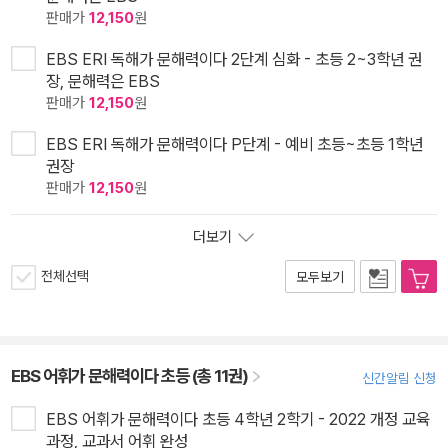
판매가
12,150
원
EBS ERI 독해가 문해력이다 2단계 심화 - 초등 2~3학년 권
장, 문해력은 EBS
판매가
12,150
원
EBS ERI 독해가 문해력이다 P단계 - 예비 초등~초등 1학년
권장
판매가
12,150
원
더보기
전체선택
모두보기
EBS 어휘가 문해력이다 초등 (총 11권)
신간알림 신청
EBS 어휘가 문해력이다 초등 4학년 2학기 - 2022 개정 교육
과정, 교과서 어휘 완성