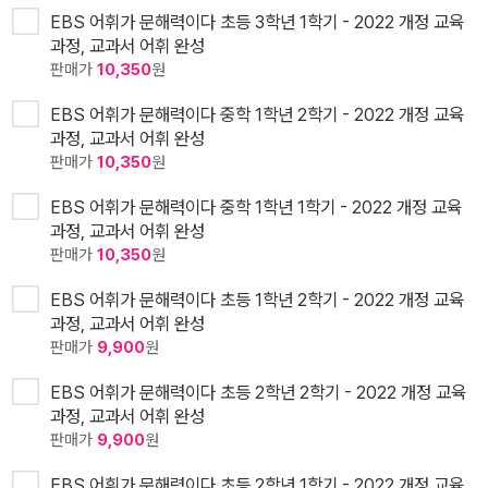
EBS 어휘가 문해력이다 초등 3학년 1학기 - 2022 개정 교육
과정, 교과서 어휘 완성
판매가
10,350
원
EBS 어휘가 문해력이다 중학 1학년 2학기 - 2022 개정 교육
과정, 교과서 어휘 완성
판매가
10,350
원
EBS 어휘가 문해력이다 중학 1학년 1학기 - 2022 개정 교육
과정, 교과서 어휘 완성
판매가
10,350
원
EBS 어휘가 문해력이다 초등 1학년 2학기 - 2022 개정 교육
과정, 교과서 어휘 완성
판매가
9,900
원
EBS 어휘가 문해력이다 초등 2학년 2학기 - 2022 개정 교육
과정, 교과서 어휘 완성
판매가
9,900
원
EBS 어휘가 문해력이다 초등 2학년 1학기 - 2022 개정 교육