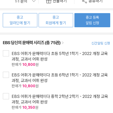
선물하기
공유하기
중고
중고
중고 등록
알라딘에 팔기
회원에게 팔기
알림 신청
EBS 당신의 문해력 시리즈 (총 75권)
신간알림 신청
EBS 어휘가 문해력이다 초등 5학년 1학기 - 2022 개정 교육
과정, 교과서 어휘 완성
판매가
10,800
원
EBS 어휘가 문해력이다 초등 6학년 1학기 - 2022 개정 교육
과정, 교과서 어휘 완성
판매가
10,800
원
EBS 어휘가 문해력이다 중학 2학년 2학기 - 2022 개정 교육
과정, 교과서 어휘 완성
판매가
10,350
원