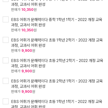
과정, 교과서 어휘 완성
판매가
10,350
원
EBS 어휘가 문해력이다 중학 1학년 1학기 - 2022 개정 교육
과정, 교과서 어휘 완성
판매가
10,350
원
EBS 어휘가 문해력이다 초등 1학년 2학기 - 2022 개정 교육
과정, 교과서 어휘 완성
판매가
9,900
원
EBS 어휘가 문해력이다 초등 2학년 2학기 - 2022 개정 교육
과정, 교과서 어휘 완성
판매가
9,900
원
EBS 어휘가 문해력이다 초등 2학년 1학기 - 2022 개정 교육
과정, 교과서 어휘 완성
판매가
9,900
원
EBS 어휘가 문해력이다 초등 1학년 1학기 - 2022 개정 교육
과정, 교과서 어휘 완성