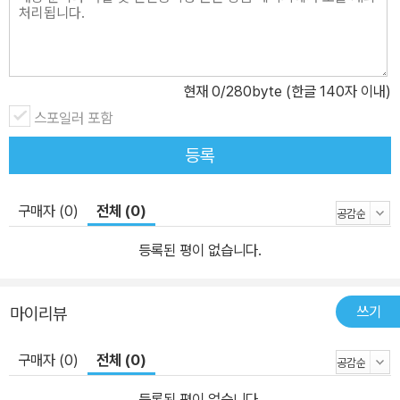
현재
0
/280byte (한글 140자 이내)
스포일러 포함
등록
구매자 (0)
전체 (0)
등록된 평이 없습니다.
쓰기
마이리뷰
구매자 (0)
전체 (0)
등록된 평이 없습니다.