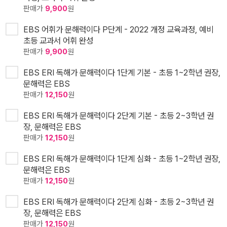
판매가
9,900
원
EBS 어휘가 문해력이다 P단계 - 2022 개정 교육과정, 예비
초등 교과서 어휘 완성
판매가
9,900
원
EBS ERI 독해가 문해력이다 1단계 기본 - 초등 1~2학년 권장,
문해력은 EBS
판매가
12,150
원
EBS ERI 독해가 문해력이다 2단계 기본 - 초등 2~3학년 권
장, 문해력은 EBS
판매가
12,150
원
EBS ERI 독해가 문해력이다 1단계 심화 - 초등 1~2학년 권장,
문해력은 EBS
판매가
12,150
원
EBS ERI 독해가 문해력이다 2단계 심화 - 초등 2~3학년 권
장, 문해력은 EBS
판매가
12,150
원