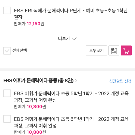
EBS ERI 독해가 문해력이다 P단계 - 예비 초등~초등 1학년
권장
판매가
12,150
원
더보기
전체선택
모두보기
EBS 어휘가 문해력이다 중등 (총 8권)
신간알림 신청
EBS 어휘가 문해력이다 초등 5학년 1학기 - 2022 개정 교육
과정, 교과서 어휘 완성
판매가
10,800
원
EBS 어휘가 문해력이다 초등 6학년 1학기 - 2022 개정 교육
과정, 교과서 어휘 완성
판매가
10,800
원