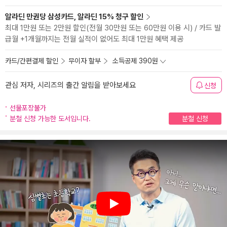
알라딘 만권당 삼성카드, 알라딘 15% 청구 할인
최대 1만원 또는 2만원 할인(전월 30만원 또는 60만원 이용 시) / 카드 발
급월 +1개월까지는 전월 실적이 없어도 최대 1만원 혜택 제공
카드/간편결제 할인
무이자 할부
소득공제 390원
관심 저자, 시리즈의 출간 알림을 받아보세요
신청
선물포장불가
분철 신청 가능한 도서입니다.
분철 신청
Play