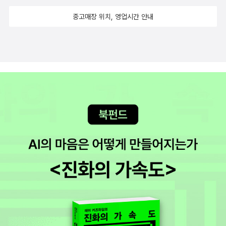
중고매장 위치, 영업시간 안내