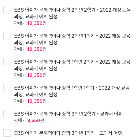
EBS 어휘가 문해력이다 중학 2학년 2학기 - 2022 개정 교육
과정, 교과서 어휘 완성
판매가
10,350
원
EBS 어휘가 문해력이다 중학 2학년 1학기 - 2022 개정 교육
과정, 교과서 어휘 완성
판매가
10,350
원
EBS 어휘가 문해력이다 중학 1학년 2학기 - 2022 개정 교육
과정, 교과서 어휘 완성
판매가
10,350
원
EBS 어휘가 문해력이다 중학 1학년 1학기 - 2022 개정 교육
과정, 교과서 어휘 완성
판매가
10,350
원
EBS 어휘가 문해력이다 중학 3학년 2학기 - 교과서 어휘
판매가
8,550
원
EBS 어휘가 문해력이다 중학 3학년 1학기 - 교과서 어휘