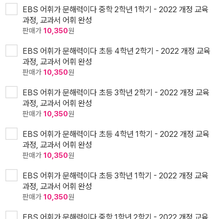
EBS 어휘가 문해력이다 중학 2학년 1학기 - 2022 개정 교육
과정, 교과서 어휘 완성
판매가
10,350
원
EBS 어휘가 문해력이다 초등 4학년 2학기 - 2022 개정 교육
과정, 교과서 어휘 완성
판매가
10,350
원
EBS 어휘가 문해력이다 초등 3학년 2학기 - 2022 개정 교육
과정, 교과서 어휘 완성
판매가
10,350
원
EBS 어휘가 문해력이다 초등 4학년 1학기 - 2022 개정 교육
과정, 교과서 어휘 완성
판매가
10,350
원
EBS 어휘가 문해력이다 초등 3학년 1학기 - 2022 개정 교육
과정, 교과서 어휘 완성
판매가
10,350
원
EBS 어휘가 문해력이다 중학 1학년 2학기 - 2022 개정 교육