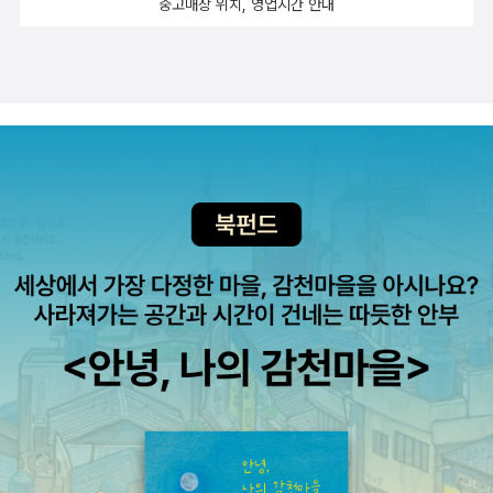
중고매장 위치, 영업시간 안내