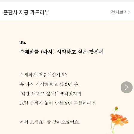
출판사 제공 카드리뷰
전체보기