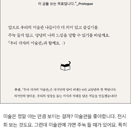
미술은 정말 아는 만큼 보이는 걸까? 미술관을 좋아합니다. 전시
회 보는 것도요. 그런데 미술관에 가면 주눅 들 때가 있어요. 특히