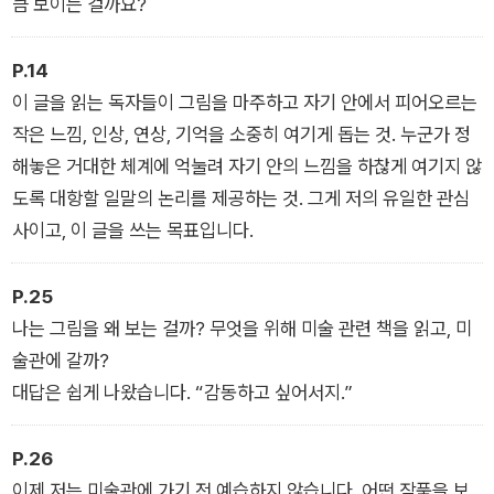
큼 보이는 걸까요?
P.14
이 글을 읽는 독자들이 그림을 마주하고 자기 안에서 피어오르는
작은 느낌, 인상, 연상, 기억을 소중히 여기게 돕는 것. 누군가 정
해놓은 거대한 체계에 억눌려 자기 안의 느낌을 하찮게 여기지 않
도록 대항할 일말의 논리를 제공하는 것. 그게 저의 유일한 관심
사이고, 이 글을 쓰는 목표입니다.
P.25
나는 그림을 왜 보는 걸까? 무엇을 위해 미술 관련 책을 읽고, 미
술관에 갈까?
대답은 쉽게 나왔습니다. “감동하고 싶어서지.”
P.26
이제 저는 미술관에 가기 전 예습하지 않습니다. 어떤 작품을 보