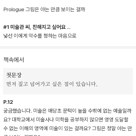
다.
Prologue 그림은 아는 만큼 보이는 걸까
#1 미술관 씨, 친해지고 싶어요
낯선 이에게 악수를 청하는 마음으로
책속에서
첫문장
먼저 짚고 넘어가고 싶은 점이 있습니다.
P.12
궁금했습니다. 미술은 애당초 문턱이 높을 수밖에 없는 예술일까
요? 대학교에서 미술사나 미학을 공부하지 않으면 영영 도달할
수 없는 이해의 영역에 미술이 있는 걸까요? 그림은 정말 아는 만