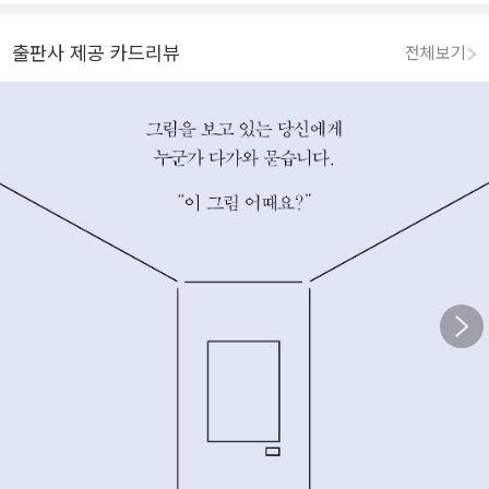
출판사 제공 카드리뷰
전체보기