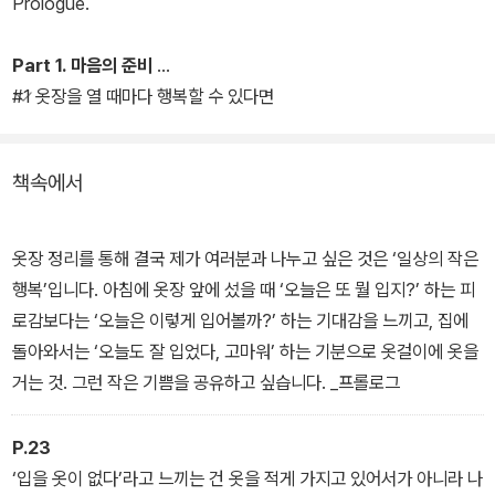
Prologue.
Part 1. 마음의 준비
#1 옷장을 열 때마다 행복할 수 있다면
책속에서
옷장 정리를 통해 결국 제가 여러분과 나누고 싶은 것은 ‘일상의 작은
행복’입니다. 아침에 옷장 앞에 섰을 때 ‘오늘은 또 뭘 입지?’ 하는 피
로감보다는 ‘오늘은 이렇게 입어볼까?’ 하는 기대감을 느끼고, 집에
돌아와서는 ‘오늘도 잘 입었다, 고마워’ 하는 기분으로 옷걸이에 옷을
거는 것. 그런 작은 기쁨을 공유하고 싶습니다. _프롤로그
P.23
‘입을 옷이 없다’라고 느끼는 건 옷을 적게 가지고 있어서가 아니라 나