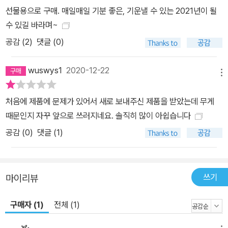
선물용으로 구매. 매일매일 기분 좋은, 기운낼 수 있는 2021년이 될
수 있길 바라며~
공감 (
2
)
댓글 (0)
wuswys1
2020-12-22
메뉴
처음에 제품에 문제가 있어서 새로 보내주신 제품을 받았는데 무게
때문인지 자꾸 앞으로 쓰러지네요. 솔직히 많이 아쉽습니다
공감 (
0
)
댓글 (1)
쓰기
마이리뷰
구매자 (1)
전체 (1)