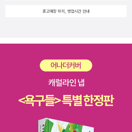
중고매장 위치, 영업시간 안내