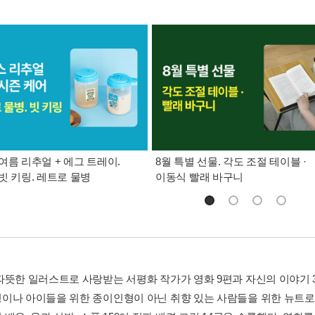
여름 리추얼 + 에그 트레이.
8월 특별 선물. 각도 조절 테이블 ·
빗 키링. 레트로 물병
이동식 빨래 바구니
따뜻한 일러스트로 사랑받는 서평화 작가가 영화 9편과 자신의 이야기 
이나 아이들을 위한 종이인형이 아닌 취향 있는 사람들을 위한 뉴트로 종