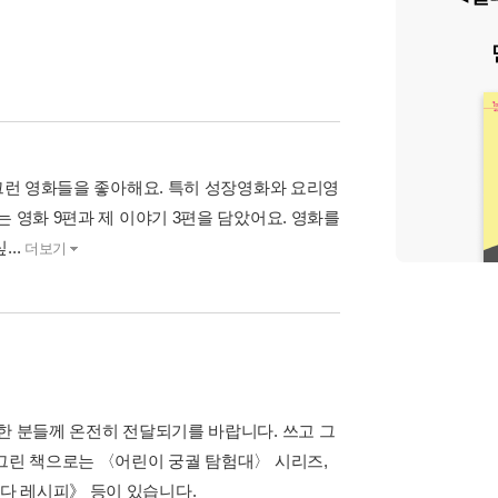
 그런 영화들을 좋아해요. 특히 성장영화와 요리영
 영화 9편과 제 이야기 3편을 담았어요. 영화를
..
더보기
한 분들께 온전히 전달되기를 바랍니다. 쓰고 그
 그린 책으로는 〈어린이 궁궐 탐험대〉 시리즈,
다 레시피》 등이 있습니다.