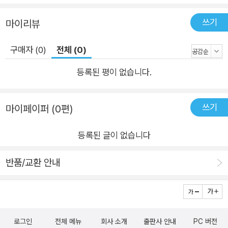
쓰기
마이리뷰
구매자 (0)
전체 (0)
등록된 평이 없습니다.
쓰기
마이페이퍼 (0편)
등록된 글이 없습니다
반품/교환 안내
로그인
전체 메뉴
회사 소개
출판사 안내
PC 버전