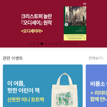
관련 이벤트
전체보기