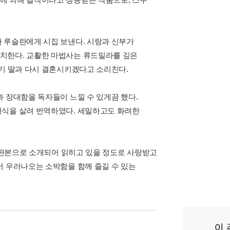
 루슬란에게 시집 보낸다. 시랑과 신부가
치한다. 교활한 마법사는 류드밀라를 깊은
자기 딸과 다시 결혼시키겠다고 소리친다.
 장대함을 독자들이 느낄 수 있게끔 했다.
형식을 살려 번역하였다. 세밀하고도 화려한
러 판본으로 소개되어 읽히고 있을 정도로 사랑받고
서 우러나오는 소박함을 함께 즐길 수 있는