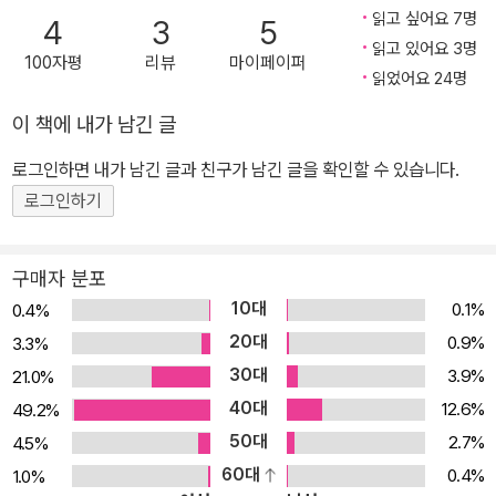
읽고 싶어요 7명
4
3
5
읽고 있어요 3명
100자평
리뷰
마이페이퍼
읽었어요 24명
이 책에 내가 남긴 글
로그인하면 내가 남긴 글과 친구가 남긴 글을 확인할 수 있습니다.
로그인하기
구매자 분포
10대
0.1%
0.4%
20대
0.9%
3.3%
30대
3.9%
21.0%
40대
12.6%
49.2%
50대
2.7%
4.5%
60대
0.4%
1.0%