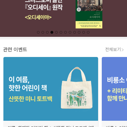
관련 이벤트
전체보기