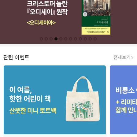
관련 이벤트
전체보기