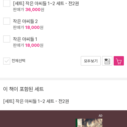
[세트] 작은 아씨들 1~2 세트 - 전2권
판매가
36,000
원
작은 아씨들 2
판매가
18,000
원
작은 아씨들 1
판매가
18,000
원
전체선택
모두보기
이 책이 포함된 세트
[세트] 작은 아씨들 1~2 세트 - 전2권