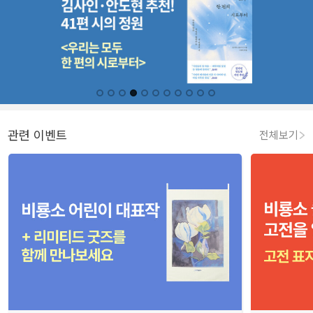
관련 이벤트
전체보기