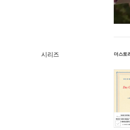
시리즈
더스토리