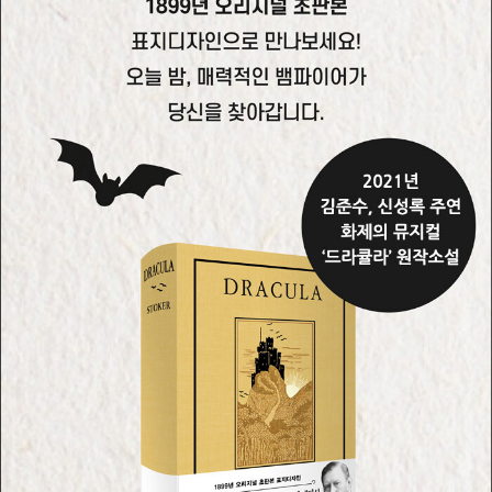
나 소설가로서 그의 존재는 미미했다. 1912년에 그가 사망했을
때도 동시대인들은 그를 다만 헨리 어빙의 조력자로서 기억하고
있을 따름이었다.