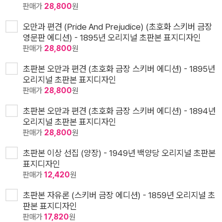
판매가
28,800
원
오만과 편견 (Pride And Prejudice) (초호화 스키버 금장
영문판 에디션) - 1895년 오리지널 초판본 표지디자인
판매가
28,800
원
초판본 오만과 편견 (초호화 금장 스키버 에디션) - 1895년
오리지널 초판본 표지디자인
판매가
28,800
원
초판본 오만과 편견 (초호화 금장 스키버 에디션) - 1894년
오리지널 초판본 표지디자인
판매가
28,800
원
초판본 이상 선집 (양장) - 1949년 백양당 오리지널 초판본
표지디자인
판매가
12,420
원
초판본 자유론 (스키버 금장 에디션) - 1859년 오리지널 초
판본 표지디자인
판매가
17,820
원