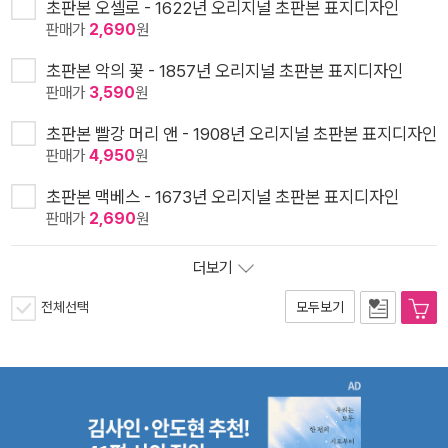
초판본 오셀로 - 1622년 오리지널 초판본 표지디자인
판매가
2,690
원
초판본 악의 꽃 - 1857년 오리지널 초판본 표지디자인
판매가
3,590
원
초판본 빨강 머리 앤 - 1908년 오리지널 초판본 표지디자인
판매가
4,950
원
초판본 맥베스 - 1673년 오리지널 초판본 표지디자인
판매가
2,690
원
더보기
전체선택
모두보기