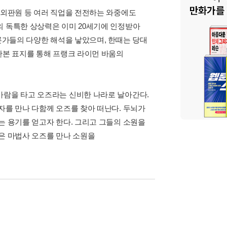
 외판원 등 여러 직업을 전전하는 와중에도
의 독특한 상상력은 이미 20세기에 인정받아
평론가들의 다양한 해석을 낳았으며, 한때는 당대
판본 표지를 통해 프랭크 라이먼 바움의
바람을 타고 오즈라는 신비한 나라로 날아간다.
자를 만나 다함께 오즈를 찾아 떠난다. 두뇌가
는 용기를 얻고자 한다. 그리고 그들의 소원을
은 마법사 오즈를 만나 소원을