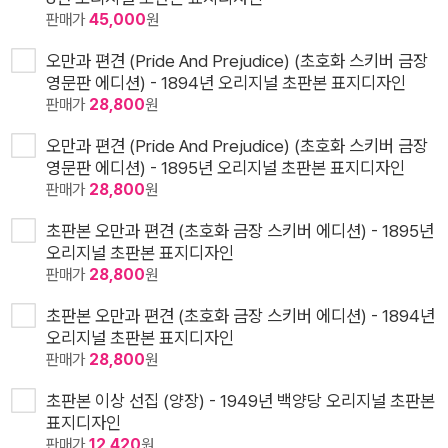
판매가
45,000
원
오만과 편견 (Pride And Prejudice) (초호화 스키버 금장
영문판 에디션) - 1894년 오리지널 초판본 표지디자인
판매가
28,800
원
오만과 편견 (Pride And Prejudice) (초호화 스키버 금장
영문판 에디션) - 1895년 오리지널 초판본 표지디자인
판매가
28,800
원
초판본 오만과 편견 (초호화 금장 스키버 에디션) - 1895년
오리지널 초판본 표지디자인
판매가
28,800
원
초판본 오만과 편견 (초호화 금장 스키버 에디션) - 1894년
오리지널 초판본 표지디자인
판매가
28,800
원
초판본 이상 선집 (양장) - 1949년 백양당 오리지널 초판본
표지디자인
판매가
12,420
원