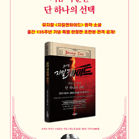
품을 남겼다.