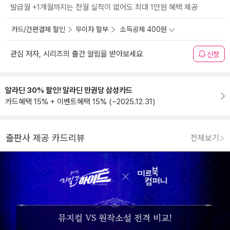
발급월 +1개월까지는 전월 실적이 없어도 최대 1만원 혜택 제공
카드/간편결제 할인
무이자 할부
소득공제 400원
관심 저자, 시리즈의 출간 알림을 받아보세요
신청
알라딘 30% 할인! 알라딘 만권당 삼성카드
카드혜택 15% + 이벤트혜택 15% (~2025.12.31)
출판사 제공 카드리뷰
전체보기