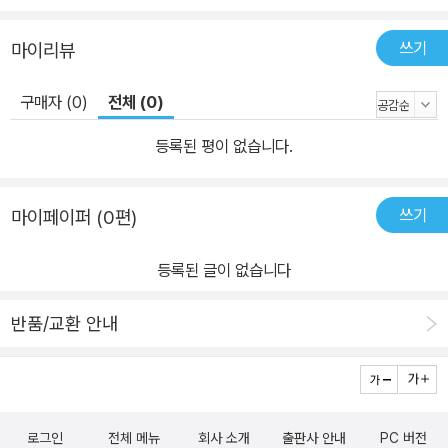
쓰기
마이리뷰
구매자 (0)
전체 (0)
등록된 평이 없습니다.
쓰기
마이페이퍼 (0편)
등록된 글이 없습니다
반품/교환 안내
로그인
전체 메뉴
회사 소개
출판사 안내
PC 버전