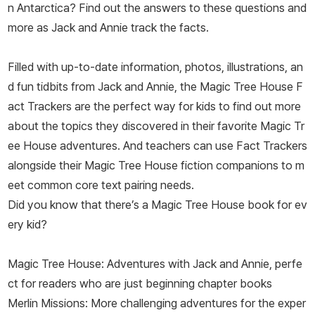
n Antarctica? Find out the answers to these questions and
more as Jack and Annie track the facts.
Filled with up-to-date information, photos, illustrations, an
d fun tidbits from Jack and Annie, the Magic Tree House F
act Trackers are the perfect way for kids to find out more
about the topics they discovered in their favorite Magic Tr
ee House adventures. And teachers can use Fact Trackers
alongside their Magic Tree House fiction companions to m
eet common core text pairing needs.
Did you know that there’s a Magic Tree House book for ev
ery kid?
Magic Tree House: Adventures with Jack and Annie, perfe
ct for readers who are just beginning chapter books
Merlin Missions: More challenging adventures for the exper