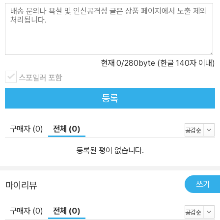
현재
0
/280byte (한글 140자 이내)
스포일러 포함
등록
구매자 (0)
전체 (0)
등록된 평이 없습니다.
쓰기
마이리뷰
구매자 (0)
전체 (0)