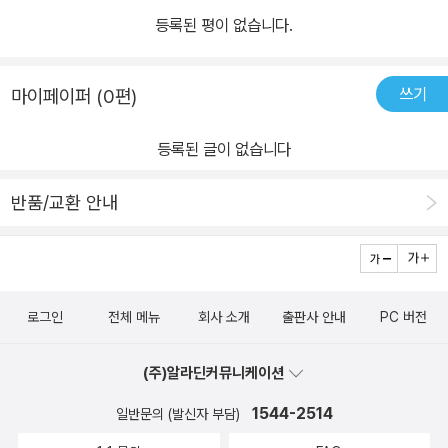
등록된 평이 없습니다.
쓰기
마이페이퍼 (0편)
등록된 글이 없습니다
반품/교환 안내
로그인
전체 메뉴
회사 소개
출판사 안내
PC 버전
(주)알라딘커뮤니케이션
1544-2514
일반문의 (발신자 부담)