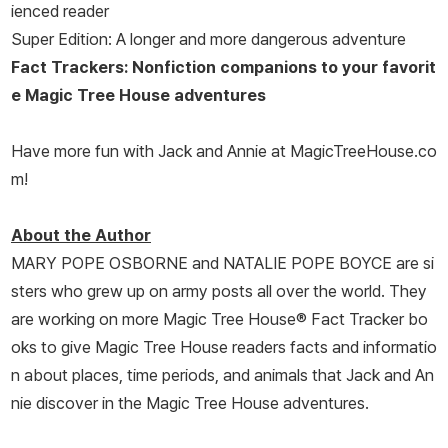
ienced reader
Super Edition: A longer and more dangerous adventure
Fact Trackers: Nonfiction companions to your favorit
e Magic Tree House adventures
Have more fun with Jack and Annie at MagicTreeHouse.co
m!
About the Author
MARY POPE OSBORNE and NATALIE POPE BOYCE are si
sters who grew up on army posts all over the world. They
are working on more Magic Tree House® Fact Tracker bo
oks to give Magic Tree House readers facts and informatio
n about places, time periods, and animals that Jack and An
nie discover in the Magic Tree House adventures.