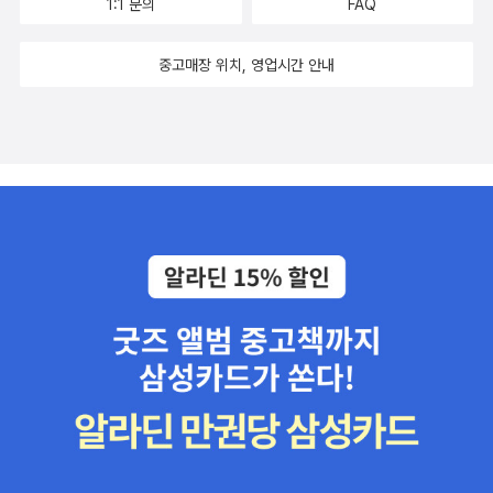
1:1 문의
FAQ
중고매장 위치, 영업시간 안내