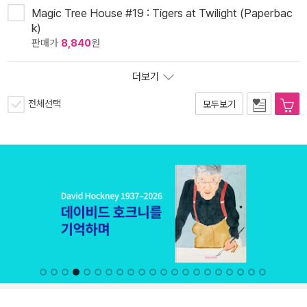
Magic Tree House #19 : Tigers at Twilight (Paperbac
k)
판매가
8,840
원
더보기
전체선택
모두보기