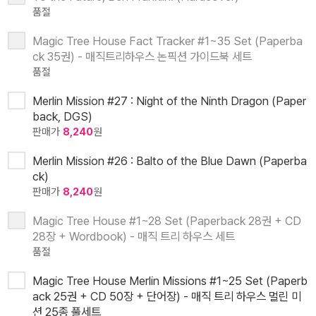
품절
Magic Tree House Fact Tracker #1~35 Set (Paperba
ck 35권) - 매직트리하우스 논픽션 가이드북 세트
품절
Merlin Mission #27 : Night of the Ninth Dragon (Paper
back, DGS)
판매가
8,240
원
Merlin Mission #26 : Balto of the Blue Dawn (Paperba
ck)
판매가
8,240
원
Magic Tree House #1~28 Set (Paperback 28권 + CD
28장 + Wordbook) - 매직 트리 하우스 세트
품절
Magic Tree House Merlin Missions #1~25 Set (Paperb
ack 25권 + CD 50장 + 단어장) - 매직 트리 하우스 멀린 미
션 25종 풀세트