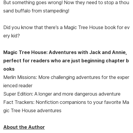
But something goes wrong! Now they need to stop a thou
sand buffalo from stampeding!
Did you know that there’s a Magic Tree House book for ev
ery kid?
Magic Tree House: Adventures with Jack and Annie,
perfect for readers who are just beginning chapter b
ooks
Merlin Missions: More challenging adventures for the exper
ienced reader
Super Edition: A longer and more dangerous adventure
Fact Trackers: Nonfiction companions to your favorite Ma
gic Tree House adventures
About the Author