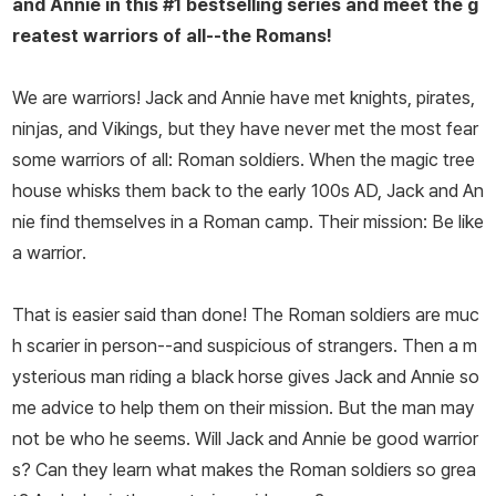
and Annie in this #1 bestselling series and meet the g
reatest warriors of all--the Romans!
We are warriors!
Jack and Annie have met knights, pirates,
ninjas, and Vikings, but they have never met the most fear
some warriors of all: Roman soldiers. When the magic tree
house whisks them back to the early 100s AD, Jack and An
nie find themselves in a Roman camp. Their mission:
Be like
a warrior
.
That is easier said than done! The Roman soldiers are muc
h scarier in person--and suspicious of strangers. Then a m
ysterious man riding a black horse gives Jack and Annie so
me advice to help them on their mission. But the man may
not be who he seems. Will Jack and Annie be good warrior
s? Can they learn what makes the Roman soldiers so grea