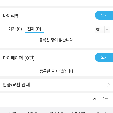
쓰기
마이리뷰
구매자 (0)
전체 (0)
등록된 평이 없습니다.
쓰기
마이페이퍼 (0편)
등록된 글이 없습니다
반품/교환 안내