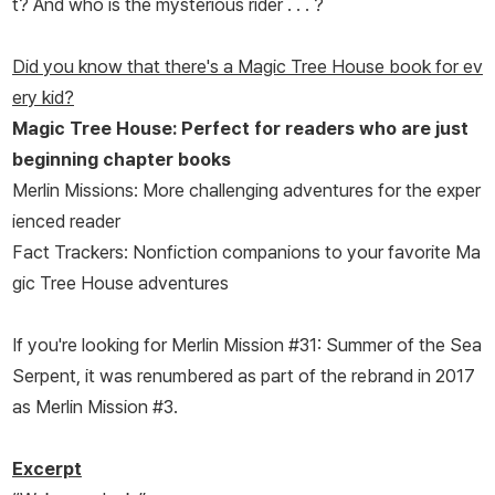
t? And who is the mysterious rider . . . ?
Did you know that there's a Magic Tree House book for ev
ery kid?
Magic Tree House: Perfect for readers who are just
beginning chapter books
Merlin Missions: More challenging adventures for the exper
ienced reader
Fact Trackers: Nonfiction companions to your favorite Ma
gic Tree House adventures
If you're looking for
Merlin Mission #31: Summer of the Sea
Serpent,
it was renumbered as part of the rebrand in 2017
as Merlin Mission #3.
Excerpt